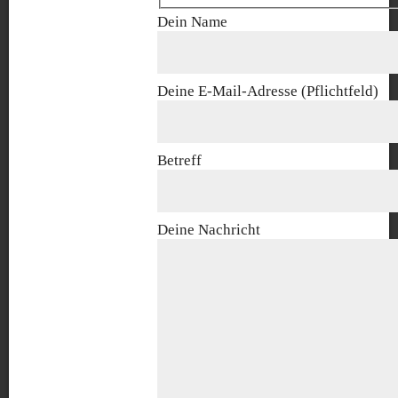
Dein Name
Deine E-Mail-Adresse (Pflichtfeld)
Betreff
Deine Nachricht